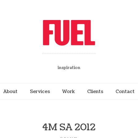
inspiration
About
Services
Work
Clients
Contact
4M SA 2012