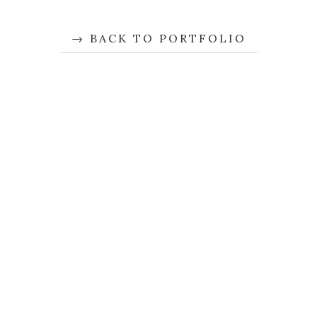
BACK TO PORTFOLIO