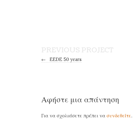
PREVIOUS PROJECT
←
EEDE 50 years
Αφήστε μια απάντηση
Για να σχολιάσετε πρέπει να
συνδεθείτε
.