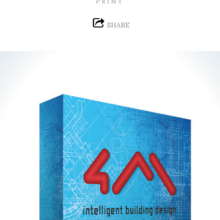
PRINT
SHARE