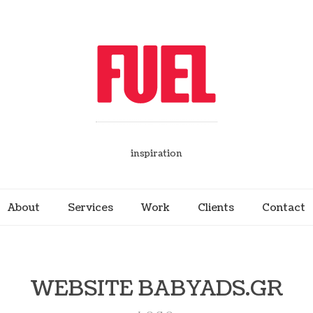
inspiration
About
Services
Work
Clients
Contact
WEBSITE BABYADS.GR