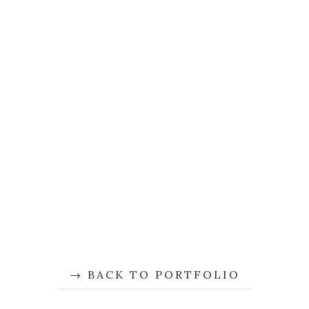
BACK TO PORTFOLIO