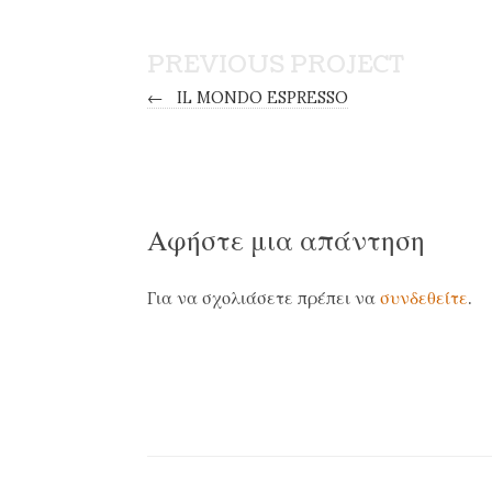
PREVIOUS PROJECT
←
IL MONDO ESPRESSO
Αφήστε μια απάντηση
Για να σχολιάσετε πρέπει να
συνδεθείτε
.