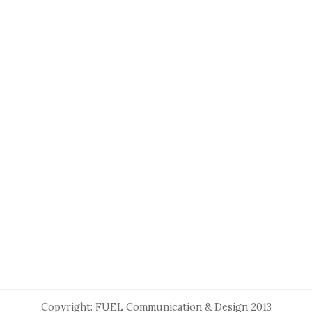
Copyright: FUEL Communication & Design 2013