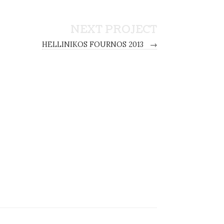
NEXT PROJECT
HELLINIKOS FOURNOS 2013
→