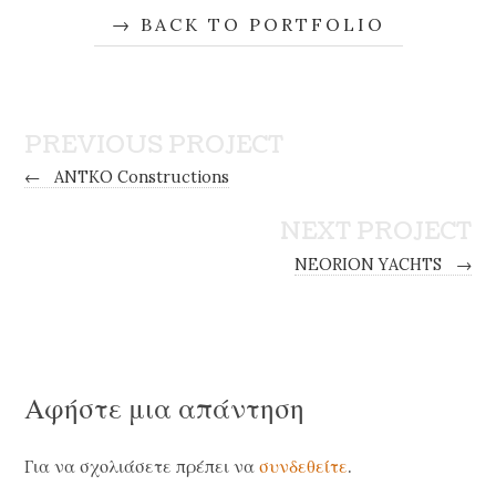
BACK TO PORTFOLIO
PREVIOUS PROJECT
←
ANTKO Constructions
NEXT PROJECT
NEORION YACHTS
→
Αφήστε μια απάντηση
Για να σχολιάσετε πρέπει να
συνδεθείτε
.